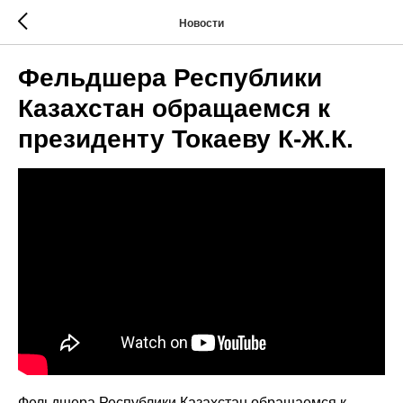
Новости
Фельдшера Республики
Казахстан обращаемся к
президенту Токаеву К-Ж.К.
Фельдшера Республики Казахстан обращаемся к