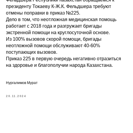
президенту Токаеву К-Ж.К. Фельдшера требуют
отмены поправки в приказ №225.
Дело в том, что неотложная медицинская помощь
работает с 2018 года и разгружает бригады
экстренной помощи на круглосуточной основе.
Из 100% вызовов скорой помощи, бригады
неотложной помощи обслуживают 40-60%
поступающих вызовов.
Приказ 225 в первую очередь негативно отразиться
на здоровье и благополучии народа Казахстана.
Нургалимов Мурат
20.11.2024