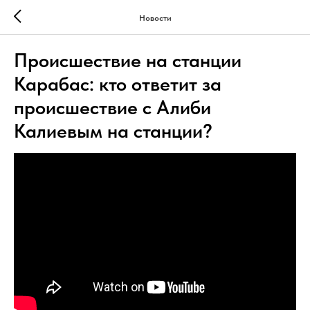
Новости
Происшествие на станции
Карабас: кто ответит за
происшествие с Алиби
Калиевым на станции?