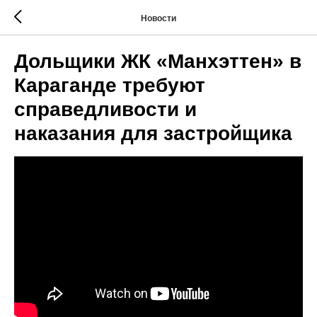
Новости
Дольщики ЖК «Манхэттен» в
Караганде требуют
справедливости и
наказания для застройщика