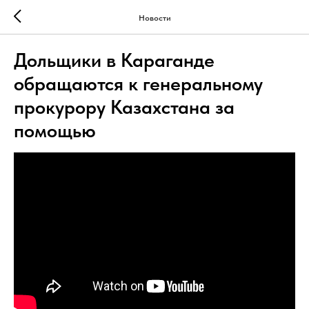
Новости
Дольщики в Караганде
обращаются к генеральному
прокурору Казахстана за
помощью